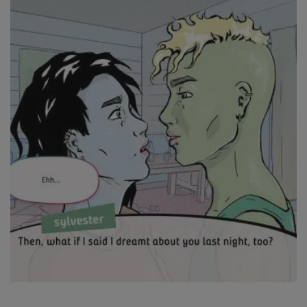
Bobbi A Sand