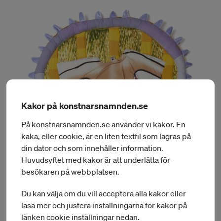
Kakor på konstnarsnamnden.se
På konstnarsnamnden.se använder vi kakor. En
kaka, eller cookie, är en liten textfil som lagras på
din dator och som innehåller information.
Huvudsyftet med kakor är att underlätta för
besökaren på webbplatsen.
Du kan välja om du vill acceptera alla kakor eller
läsa mer och justera inställningarna för kakor på
länken cookie inställningar nedan.