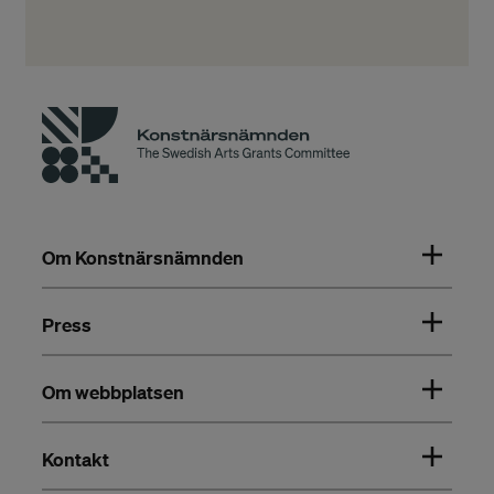
Om Konstnärsnämnden
Press
Om webbplatsen
Kontakt