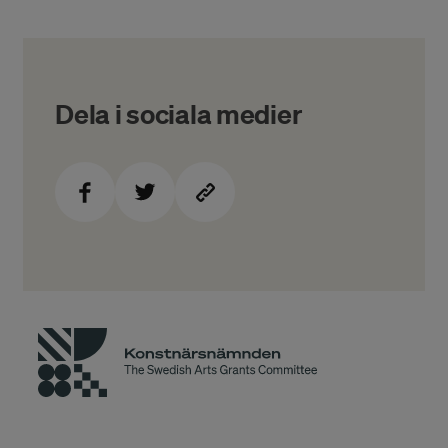
Dela i sociala medier