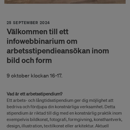
Foto: Jean-Baptiste Beranger
25 SEPTEMBER 2024
Välkommen till ett
infowebbinarium om
arbetsstipendieansökan inom
bild och form
9 oktober klockan 16-17.
Vad är ett arbetsstipendium?
Ett arbets- och långtidsstipendium ger dig möjlighet att
bedriva och fördjupa din konstnärliga verksamhet. Detta
stipendium är riktad till dig med en konstnärlig praktik inom
exempelvis bildkonst, fotografi, formgivning, konsthantverk,
design, illustration, textilkonst eller arkitektur. Aktuell