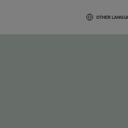
OTHER LANGU