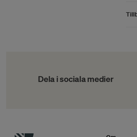
Till
Dela i sociala medier