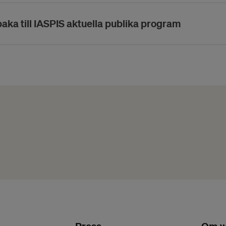
baka till IASPIS aktuella publika program