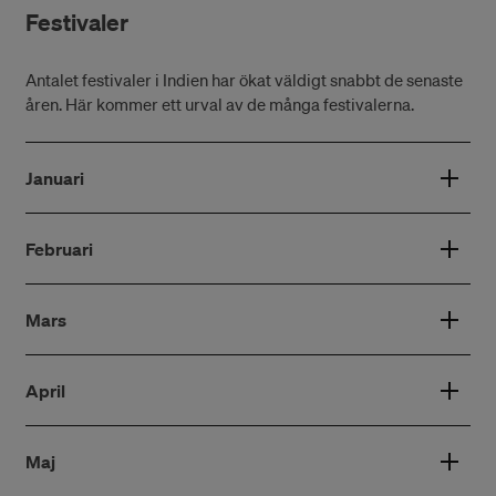
Festivaler
Antalet festivaler i Indien har ökat väldigt snabbt de senaste
åren. Här kommer ett urval av de många festivalerna.
Januari
Februari
Mars
April
Maj