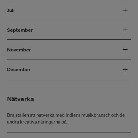
Juli
September
November
December
Nätverka
Bra ställen att nätverka med Indiens musikbransch och de
andra kreativa näringarna på.