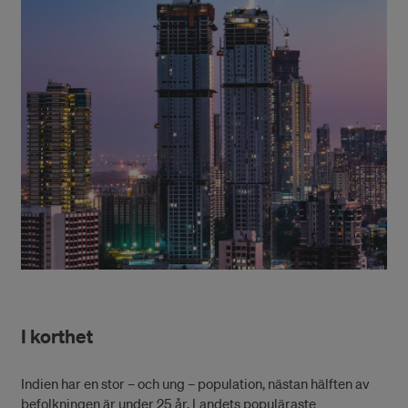
I korthet
Indien har en stor – och ung – population, nästan hälften av
befolkningen är under 25 år. Landets populäraste