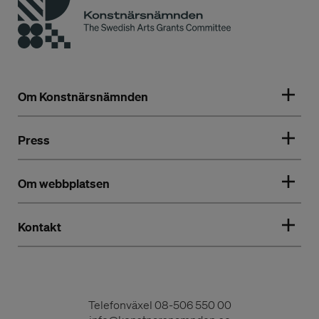
Om Konstnärsnämnden
Press
Om webbplatsen
Kontakt
Telefonväxel
08-506 550 00