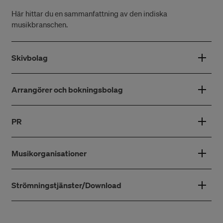
Här hittar du en sammanfattning av den indiska
musikbranschen.
Skivbolag
Arrangörer och bokningsbolag
PR
Musikorganisationer
Strömningstjänster/Download