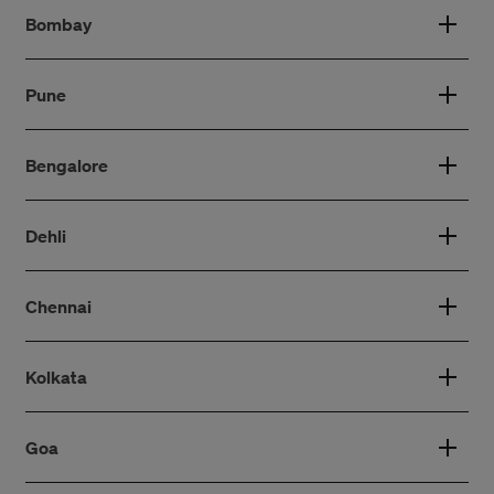
Bombay
Pune
Bengalore
Dehli
Chennai
Kolkata
Goa