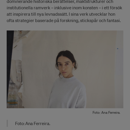
dominerande historiska berättelser, maktstrukturer och
institutionella ramverk – inklusive inom konsten – i ett försök
att inspirera till nya levnadssätt. I sina verk utvecklar hon
ofta strategier baserade på forskning, stickspår och fantasi.
Foto: Ana Ferreira.
Foto: Ana Ferreira.