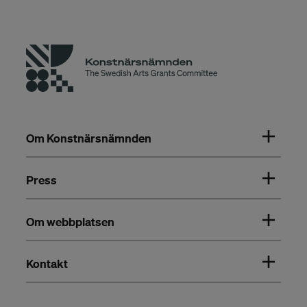
Om Konstnärsnämnden
Press
Om webbplatsen
Kontakt