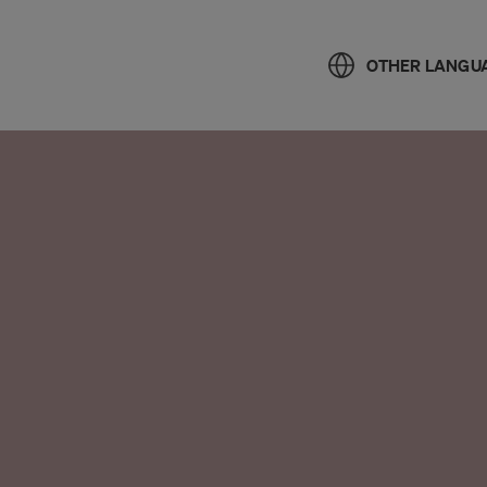
OTHER LANGU