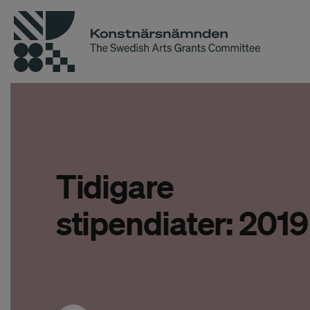
Tidigare
stipendiater: 2019