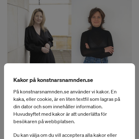
Kakor på konstnarsnamnden.se
På konstnarsnamnden.se använder vi kakor. En
kaka, eller cookie, är en liten textfil som lagras på
din dator och som innehåller information.
Huvudsyftet med kakor är att underlätta för
besökaren på webbplatsen.
Du kan välja om du vill acceptera alla kakor eller