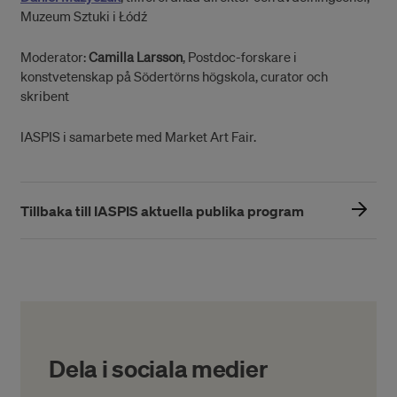
Muzeum Sztuki i Łódź
Moderator:
Camilla Larsson
, Postdoc-forskare i
konstvetenskap på Södertörns högskola, curator och
skribent
IASPIS i samarbete med Market Art Fair.
Tillbaka till IASPIS aktuella publika program
Dela i sociala medier