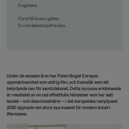
Engelska
Först till kvarn gäller.
En inträdesbiljett krävs.
Under de senaste åren har Polen fångat Europas
uppmärksamhet som aldrig förr, och framstår som ett
betydande nav för samtidskonst. Detta nyvunna erkännande
är resultatet av en rad effektfulla händelser som har satt
landet – och dess konstnärer – i det europeiska rampljuset.
2025 öppnade det stora nya museet för modern konst i
Warszawa.