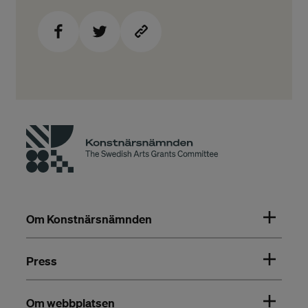
Om Konstnärsnämnden
Press
Om webbplatsen