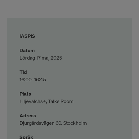
IASPIS
Datum
Lördag 17 maj 2025
Tid
16:00–16:45
Plats
Liljevalchs+, Talks Room
Adress
Djurgårdsvägen 60, Stockholm
Språk