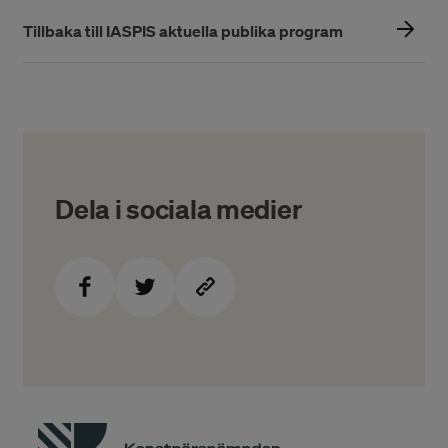
Tillbaka till IASPIS aktuella publika program
Dela i sociala medier