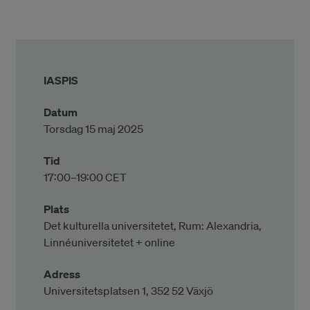
IASPIS
Datum
Torsdag 15 maj 2025
Tid
17:00–19:00 CET
Plats
Det kulturella universitetet, Rum: Alexandria,
Linnéuniversitetet + online
Adress
Universitetsplatsen 1, 352 52 Växjö