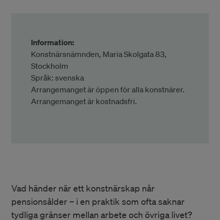
Information:
Konstnärsnämnden, Maria Skolgata 83,
Stockholm
Språk: svenska
Arrangemanget är öppen för alla konstnärer.
Arrangemanget är kostnadsfri.
Vad händer när ett konstnärskap når
pensionsålder – i en praktik som ofta saknar
tydliga gränser mellan arbete och övriga livet?