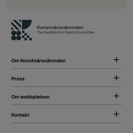
Om Konstnärsnämnden
Press
Om webbplatsen
Kontakt