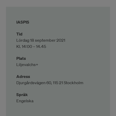
IASPIS
Tid
Lördag 18 september 2021
Kl. 14:00 – 14.45
Plats
Liljevalchs+
Adress
Djurgårdsvägen 60, 115 21 Stockholm
Språk
Engelska