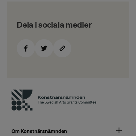
Dela i sociala medier
Om Konstnärsnämnden