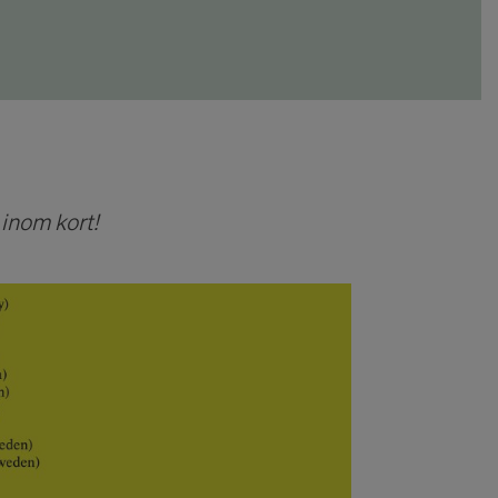
inom kort!