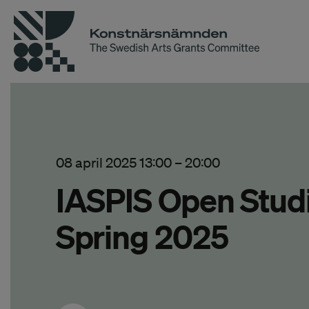
08 april 2025 13:00
–
20:00
IASPIS Open Stud
Spring 2025