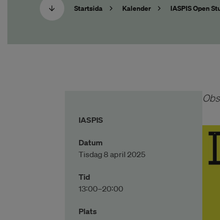
Startsida
Kalender
IASPIS Open St
Obs!
IASPIS
Datum
Tisdag 8 april 2025
Tid
13:00–20:00
Plats