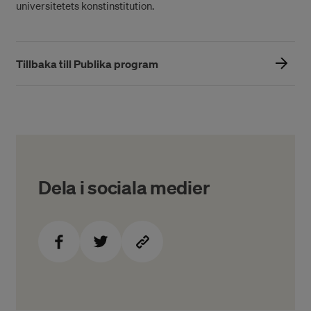
universitetets konstinstitution.
Tillbaka till Publika program
Dela i sociala medier