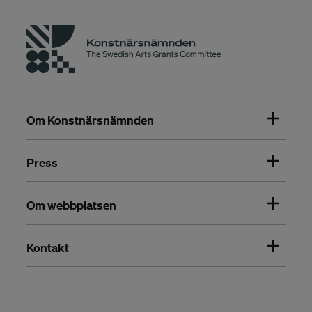
Om Konstnärsnämnden
Press
Om webbplatsen
Kontakt