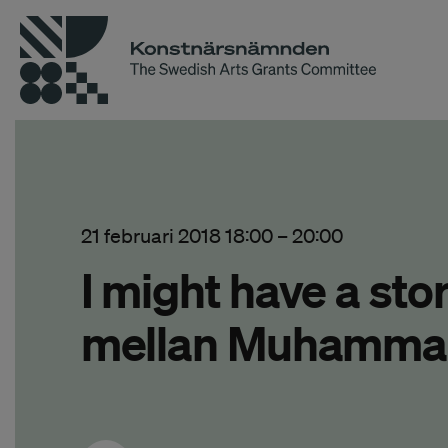
21 februari 2018 18:00
–
20:00
I might have a stor
mellan Muhammad 