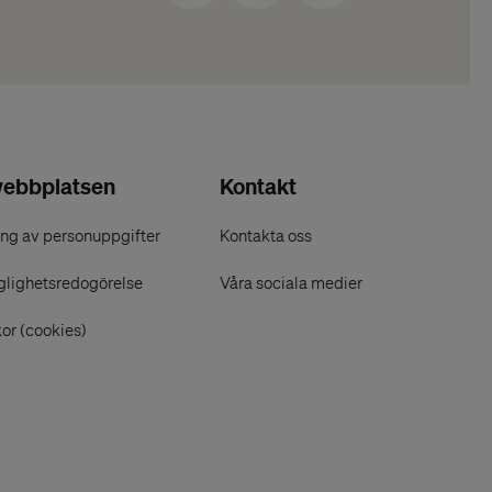
ebbplatsen
Kontakt
ng av personuppgifter
Kontakta oss
glighetsredogörelse
Våra sociala medier
or (cookies)