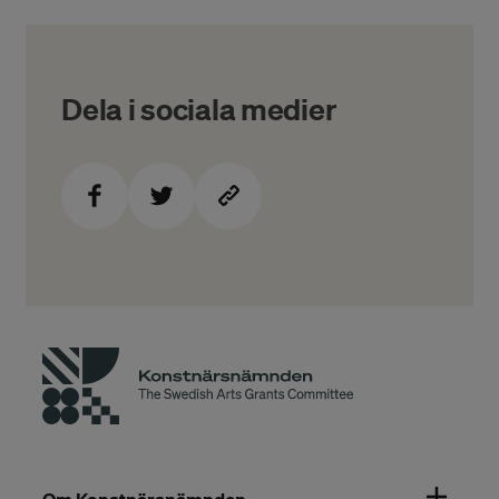
Dela i sociala medier