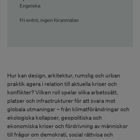
Engelska
Fri entré, ingen föranmälan
Hur kan design, arkitektur, rumslig och urban
praktik agera i relation till aktuella kriser och
konflikter? Vilken roll spelar olika arbetssätt,
platser och infrastrukturer för att svara mot
globala utmaningar – från klimatförändringar och
ekologiska kollapser, geopolitiska och
ekonomiska kriser och fördrivning av människor
till frågor om demokrati, social rättvisa och