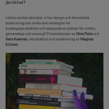
jämlikhet?
I detta samtal utforskar vi hur design och feministisk
publicering kan verka som strategier för
kunskapsproduktion och skapande av platser för möten,
gemenskap och omsorg? Presentationer av
Nina Paim
och
Sara Kaaman
, introduktion och moderering av
Magnus
Ericson
.