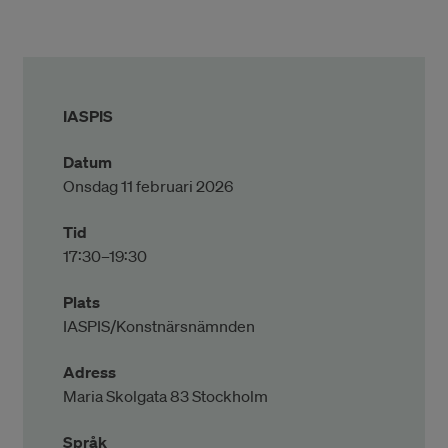
IASPIS
Datum
Onsdag 11 februari 2026
Tid
17:30–19:30
Plats
IASPIS/Konstnärsnämnden
Adress
Maria Skolgata 83 Stockholm
Språk