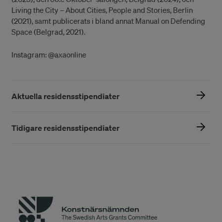
Living the City – About Cities, People and Stories, Berlin
(2021), samt publicerats i bland annat Manual on Defending
Space (Belgrad, 2021).
Instagram: @axaonline
Aktuella residensstipendiater
Tidigare residensstipendiater