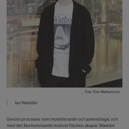
Foto: Eike Walkenhorst
Ian Waelder
Genom processer som modellerande och assemblage, och
med det återkommande motivet fläcken, skapar Waelder