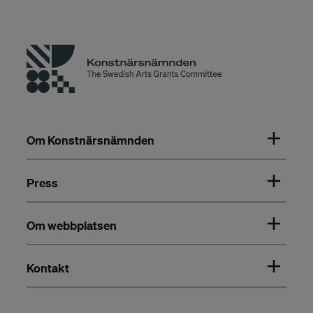
Om Konstnärsnämnden
Press
Om webbplatsen
Kontakt