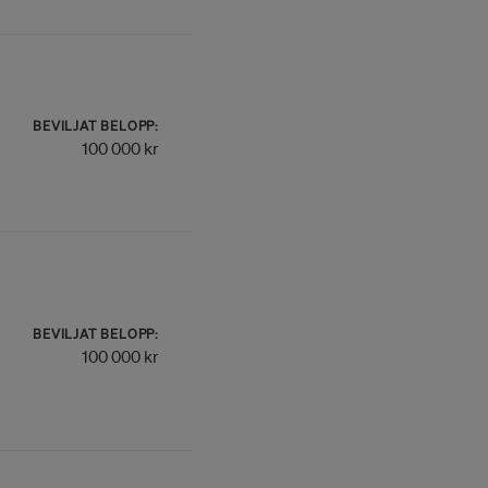
BEVILJAT BELOPP:
100 000 kr
BEVILJAT BELOPP:
100 000 kr