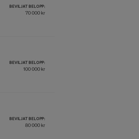
BEVILJAT BELOPP:
70 000 kr
BEVILJAT BELOPP:
100 000 kr
BEVILJAT BELOPP:
80 000 kr