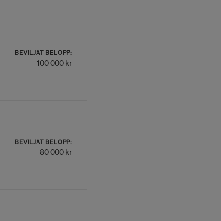
BEVILJAT BELOPP:
100 000 kr
BEVILJAT BELOPP:
80 000 kr