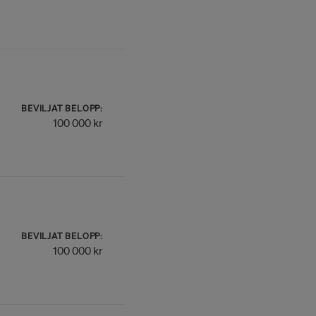
BEVILJAT BELOPP:
100 000 kr
BEVILJAT BELOPP:
100 000 kr