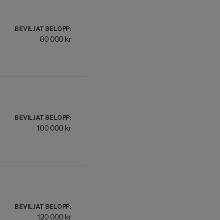
BEVILJAT BELOPP:
80 000 kr
BEVILJAT BELOPP:
100 000 kr
BEVILJAT BELOPP:
120 000 kr