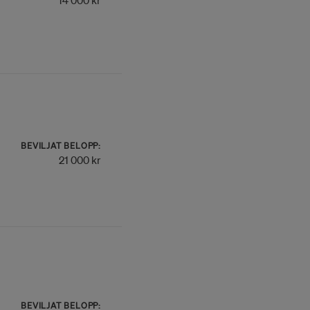
14 000 kr
BEVILJAT BELOPP:
21 000 kr
BEVILJAT BELOPP: