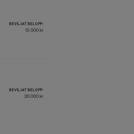
BEVILJAT BELOPP:
15 000 kr
BEVILJAT BELOPP:
20 000 kr