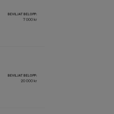
BEVILJAT BELOPP:
7 000 kr
BEVILJAT BELOPP:
20 000 kr