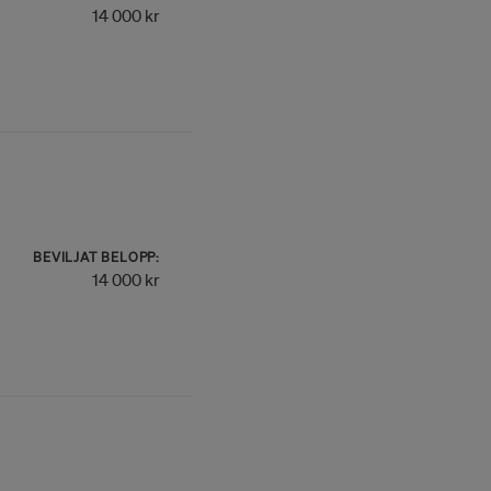
14 000 kr
BEVILJAT BELOPP:
14 000 kr