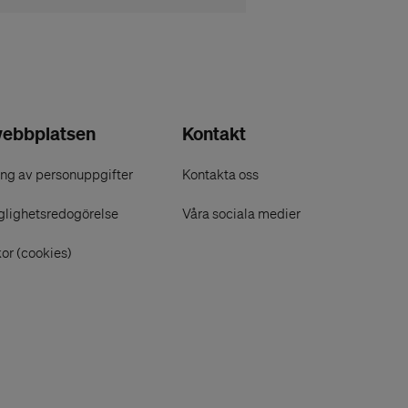
ebbplatsen
Kontakt
ng av personuppgifter
Kontakta oss
glighetsredogörelse
Våra sociala medier
or (cookies)