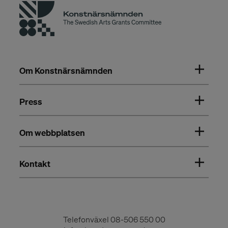
Om Konstnärsnämnden
Press
Om webbplatsen
Kontakt
Telefonväxel
08-506 550 00