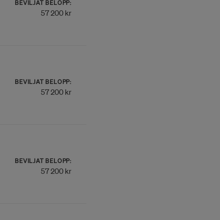
BEVILJAT BELOPP:
57 200 kr
BEVILJAT BELOPP:
57 200 kr
BEVILJAT BELOPP:
57 200 kr