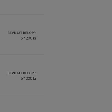
BEVILJAT BELOPP:
57 200 kr
BEVILJAT BELOPP:
57 200 kr