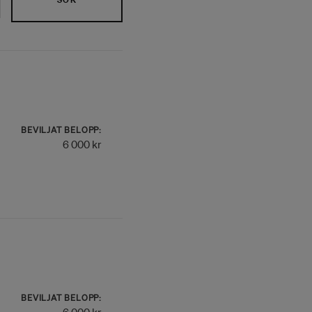
BEVILJAT BELOPP:
6 000 kr
BEVILJAT BELOPP: