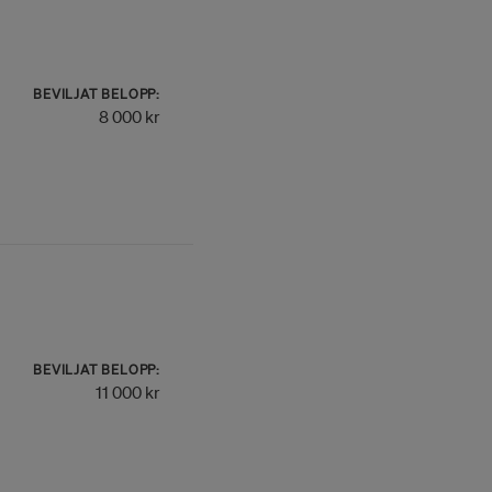
BEVILJAT BELOPP:
8 000 kr
BEVILJAT BELOPP:
11 000 kr