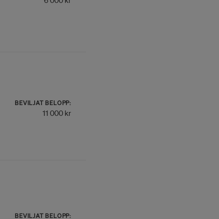
6 000 kr
BEVILJAT BELOPP:
11 000 kr
BEVILJAT BELOPP: