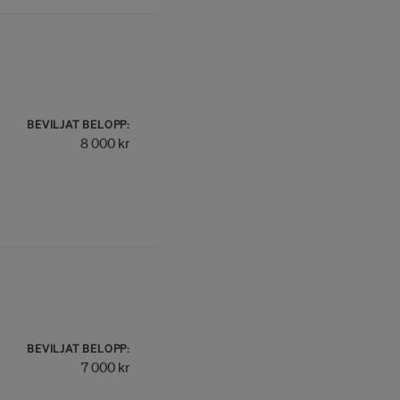
BEVILJAT BELOPP:
8 000 kr
BEVILJAT BELOPP:
7 000 kr