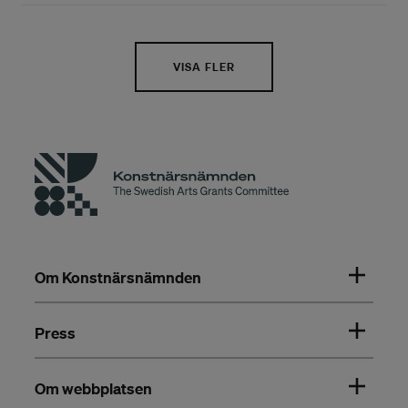
VISA FLER
Om Konstnärsnämnden
Press
Om webbplatsen