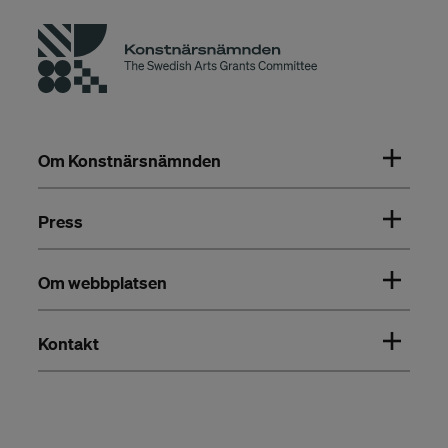
Om Konstnärsnämnden
Press
Om webbplatsen
Kontakt