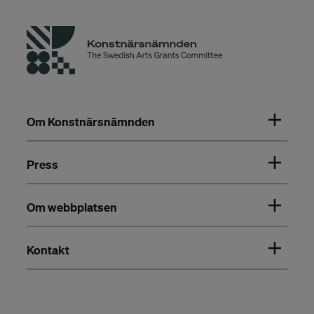
Om Konstnärsnämnden
Press
Om webbplatsen
Kontakt