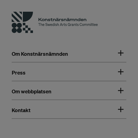
Om Konstnärsnämnden
Press
Om webbplatsen
Kontakt