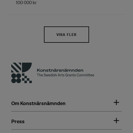
100 000 kr
VISA FLER
Om Konstnärsnämnden
Press